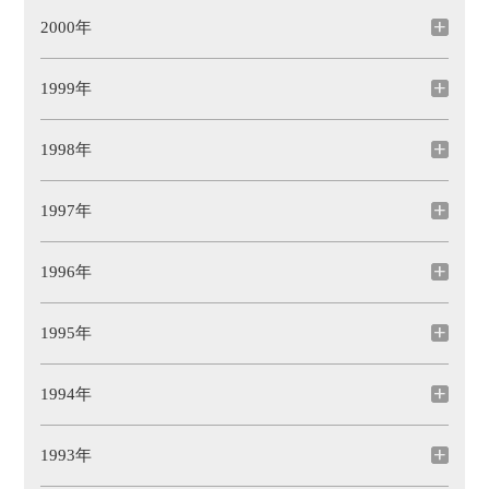
2000年
1999年
1998年
1997年
1996年
1995年
1994年
1993年