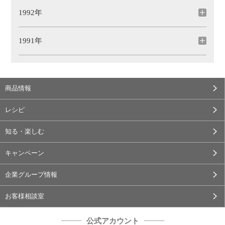
1992年
1991年
商品情報
レシピ
知る・楽しむ
キャンペーン
企業グループ情報
お客様相談室
公式アカウント