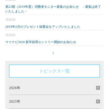
第22期（2019年度）消費者モニター募集のお知らせ －募集は終了
いたしました－
19.03.01
2019年2月のプレゼント抽選会をアップいたしました
19.03.01
マイナビ2020 新卒採用エントリー開始のお知らせ
1
トピックス一覧
2026年
2025年