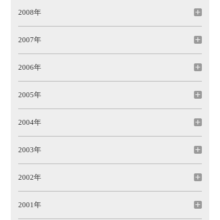
2008年
2007年
2006年
2005年
2004年
2003年
2002年
2001年