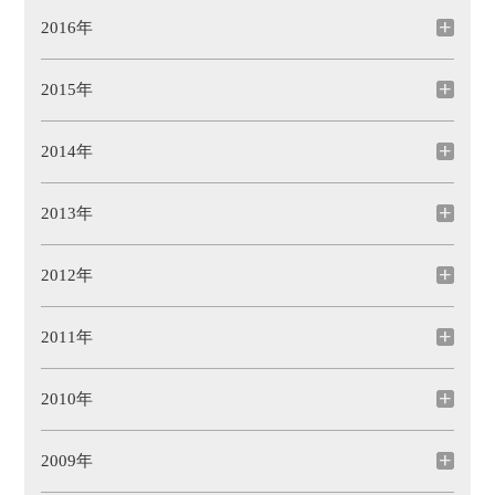
2016年
2015年
2014年
2013年
2012年
2011年
2010年
2009年