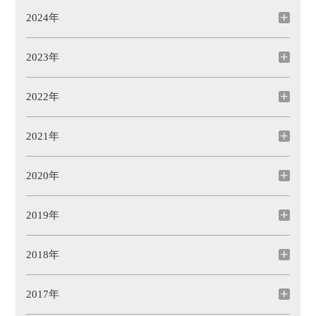
2024年
2023年
2022年
2021年
2020年
2019年
2018年
2017年