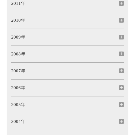
2011年
2010年
2009年
2008年
2007年
2006年
2005年
2004年