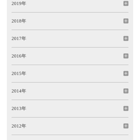
2019年
2018年
2017年
2016年
2015年
2014年
2013年
2012年