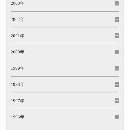
2003年
2002年
2001年
2000年
1999年
1998年
1997年
1996年