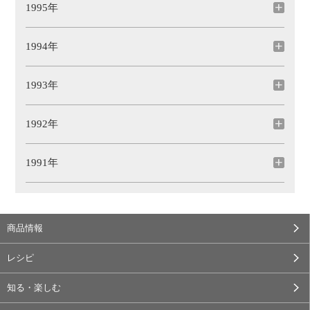
1995年
1994年
1993年
1992年
1991年
商品情報
レシピ
知る・楽しむ