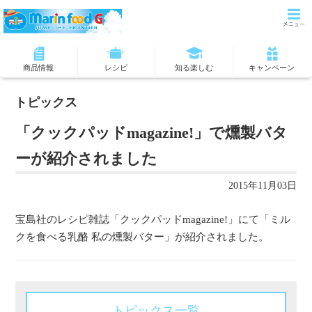
商品情報
レシピ
知る楽しむ
キャンペーン
トピックス
「クックパッドmagazine!」で燻製バタ
ーが紹介されました
2015年11月03日
宝島社のレシピ雑誌「クックパッドmagazine!」にて「ミル
クを食べる乳酪 私の燻製バター」が紹介されました。
トピックス一覧