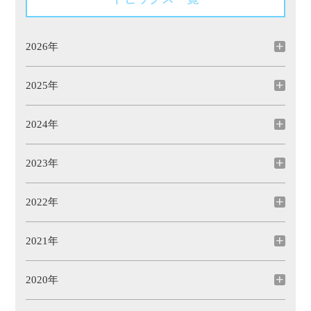
2026年
2025年
2024年
2023年
2022年
2021年
2020年