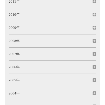
2011年
2010年
2009年
2008年
2007年
2006年
2005年
2004年