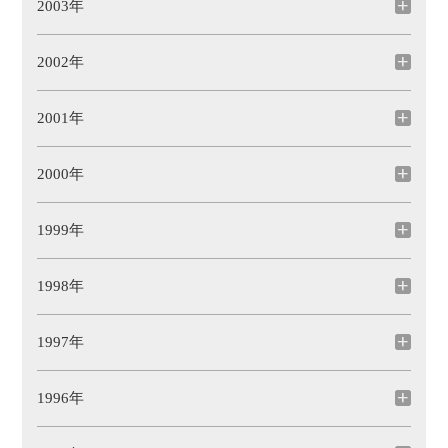
2003年
2002年
2001年
2000年
1999年
1998年
1997年
1996年