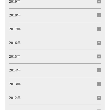
2019年
2018年
2017年
2016年
2015年
2014年
2013年
2012年