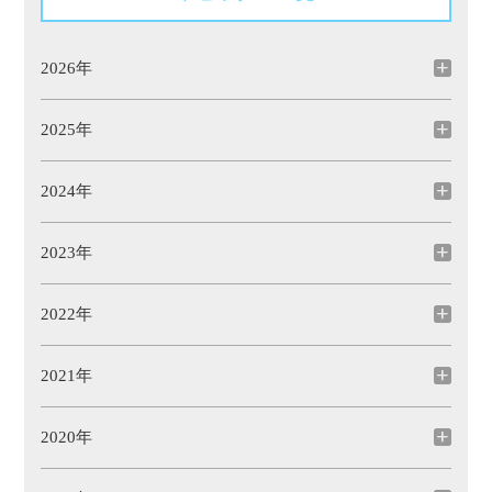
2026年
2025年
2024年
2023年
2022年
2021年
2020年