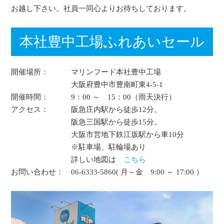
お越し下さい。社員一同心よりお待ちしております。
本社豊中工場ふれあいセール
開催場所：
マリンフード本社豊中工場
大阪府豊中市豊南町東4-5-1
開催時間：
9：00 ～ 15：00（雨天決行）
アクセス：
阪急庄内駅から徒歩12分。
阪急三国駅から徒歩15分。
大阪市営地下鉄江坂駅から車10分
※駐車場、駐輪場あり
詳しい地図は
こちら
お問い合わせ：
06-6333-5860( 月～金 9:00 ～ 17:00 ）