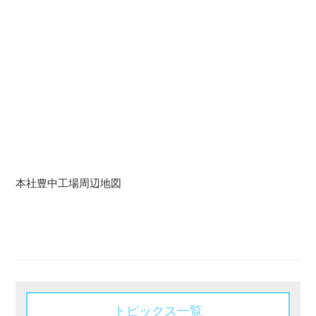
本社豊中工場周辺地図
トピックス一覧