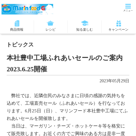
商品情報
レシピ
知る楽しむ
キャンペーン
トピックス
本社豊中工場ふれあいセールのご案内
2023.6.25開催
2023年05月29日
弊社では、近隣住民のみなさまに日頃の感謝の気持ちを
込めて、工場直売セール（ふれあいセール）を行なってお
ります。6月25日（日）、マリンフード本社豊中工場にてふ
れあいセールを開催致します。
当日は、マーガリン・チーズ・ホットケーキ等を格安に
て販売致します。お近くの方でご興味のある方は是非一度