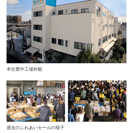
本社豊中工場外観
過去のふれあいセールの様子