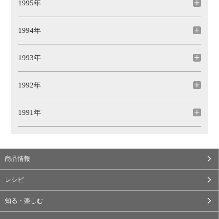
1995年
1994年
1993年
1992年
1991年
商品情報
レシピ
知る・楽しむ