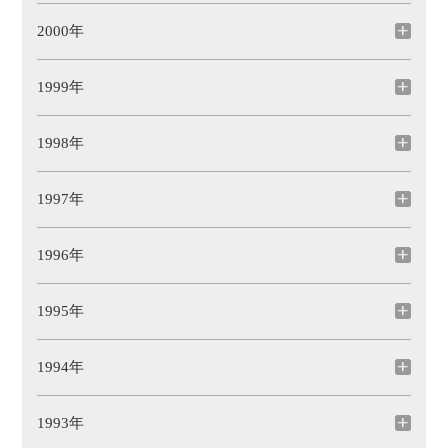
2000年
1999年
1998年
1997年
1996年
1995年
1994年
1993年