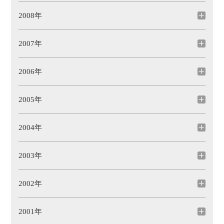
2008年
2007年
2006年
2005年
2004年
2003年
2002年
2001年