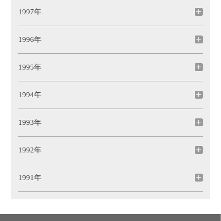
1997年
1996年
1995年
1994年
1993年
1992年
1991年