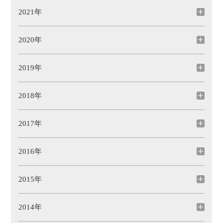
2021年
2020年
2019年
2018年
2017年
2016年
2015年
2014年