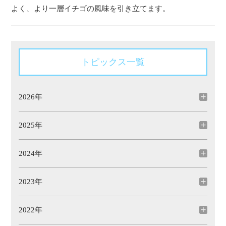
よく、より一層イチゴの風味を引き立てます。
トピックス一覧
2026年
2025年
2024年
2023年
2022年