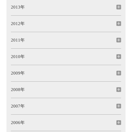
2013年
2012年
2011年
2010年
2009年
2008年
2007年
2006年