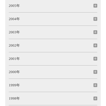
2005年
2004年
2003年
2002年
2001年
2000年
1999年
1998年