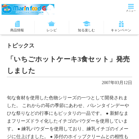
商品情報
レシピ
知る楽しむ
キャンペーン
トピックス
「いちごホットケーキ3食セット」発売
しました
2007年03月12日
旬な食材を使用した色物シリーズの一つとして開発されま
した。 これからの苺の季節にあわせ、バレンタインデーや
ひな祭りなどの行事にもピッタリの一品です。 ● 新鮮なま
まフリーズドライ化したイチゴのパウダーを使用していま
す。 ● 練乳パウダーを使用しており、練乳イチゴのイメー
ジに仕上げました。 ● 添付のホイップクリームとの相性も