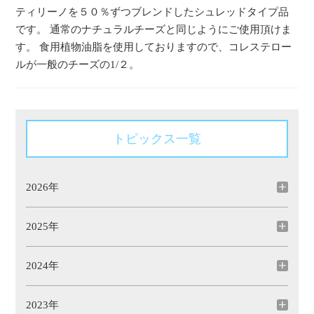
ティリーノを５０％ずつブレンドしたシュレッドタイプ品
です。 通常のナチュラルチーズと同じようにご使用頂けま
す。 食用植物油脂を使用しておりますので、コレステロー
ルが一般のチーズの1/２。
トピックス一覧
2026年
2025年
2024年
2023年