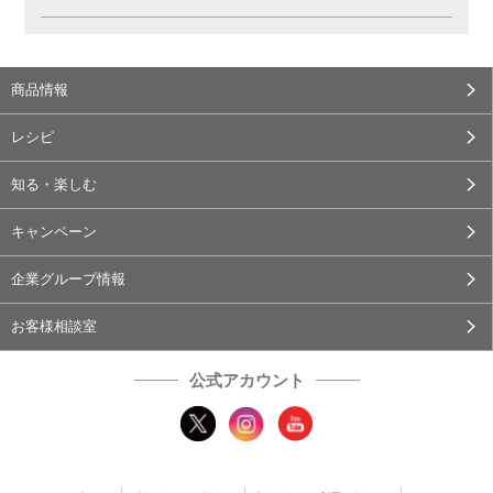
商品情報
レシピ
知る・楽しむ
キャンペーン
企業グループ情報
お客様相談室
公式アカウント