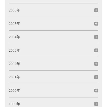
2006年
2005年
2004年
2003年
2002年
2001年
2000年
1999年