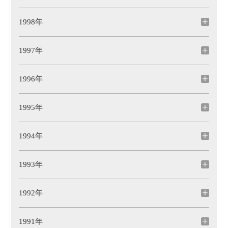
1998年
1997年
1996年
1995年
1994年
1993年
1992年
1991年