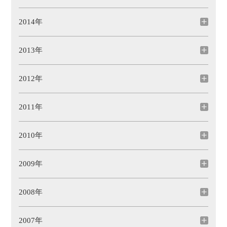
2014年
2013年
2012年
2011年
2010年
2009年
2008年
2007年