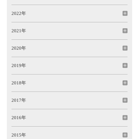
2022年
2021年
2020年
2019年
2018年
2017年
2016年
2015年