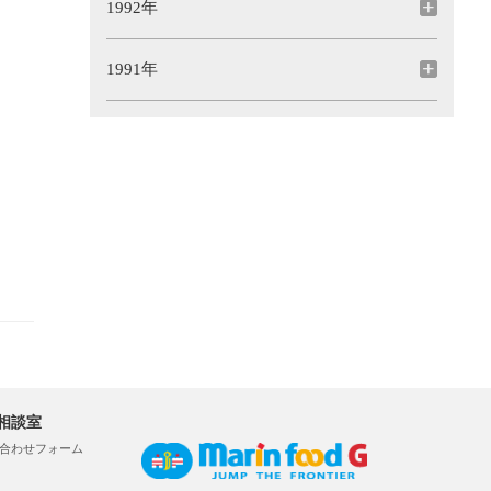
1992年
1991年
相談室
合わせフォーム