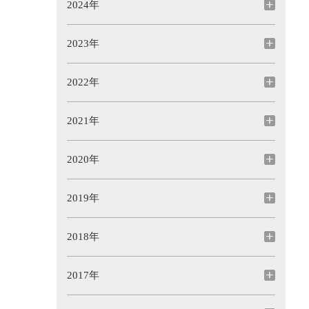
2024年
2023年
2022年
2021年
2020年
2019年
2018年
2017年