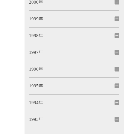
2000年
1999年
1998年
1997年
1996年
1995年
1994年
1993年