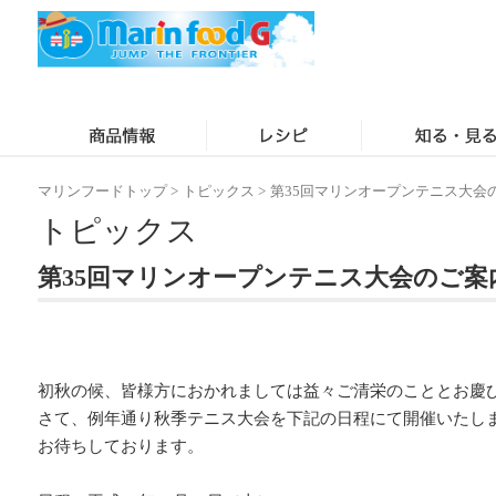
マリンフードトップ
>
トピックス
>
第35回マリンオープンテニス大会
トピックス
第35回マリンオープンテニス大会のご案
初秋の候、皆様方におかれましては益々ご清栄のこととお慶
さて、例年通り秋季テニス大会を下記の日程にて開催いたし
お待ちしております。