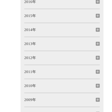
2016年
2015年
2014年
2013年
2012年
2011年
2010年
2009年