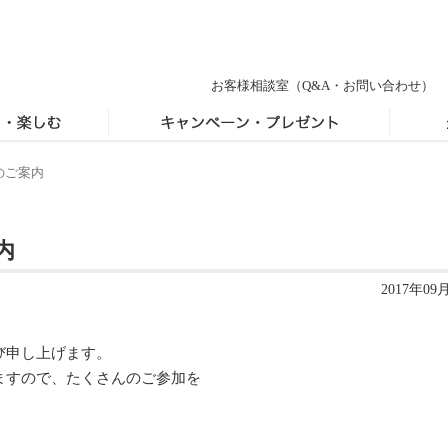
お客様相談室
（Q&A・お問い合わせ）
のご案内
内
2017年09
び申し上げます。
ますので、たくさんのご参加を