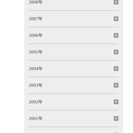
2008年
2007年
2006年
2005年
2004年
2003年
2002年
2001年