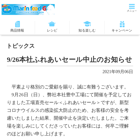
商品情報
レシピ
知る楽しむ
キャンペーン
トピックス
9/26本社ふれあいセール中止のお知らせ
2021年09月06日
平素より格別のご愛顧を賜り、誠に有難うございます。
9月26日（日）、弊社本社豊中工場にて開催を予定してお
りました工場直売セール＜ふれあいセール＞ですが、新型
コロナウイルスの感染拡大防止のため、お客様の安全を考
慮いたしました結果、開催中止を決定いたしました。ご来
場を楽しみにしてくださっていたお客様には、何卒ご理解
のほどお願い申し上げます。