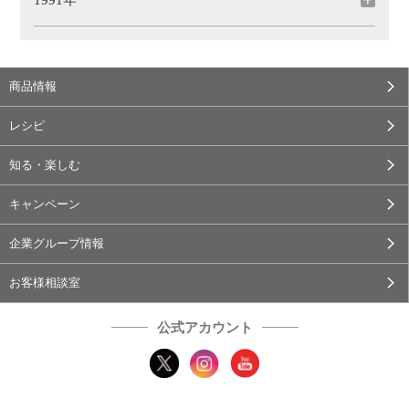
1991年
商品情報
レシピ
知る・楽しむ
キャンペーン
企業グループ情報
お客様相談室
公式アカウント