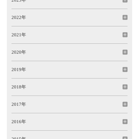
2023年
2022年
2021年
2020年
2019年
2018年
2017年
2016年