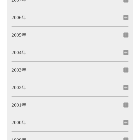
2007年
2006年
2005年
2004年
2003年
2002年
2001年
2000年