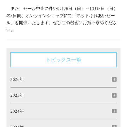
また、セール中止に伴い9月26日（日）～10月3日（日）
の8日間、オンラインショップにて「ネットふれあいセー
ル」を開催いたします。ぜひこの機会にお買い求めくださ
い。
トピックス一覧
2026年
2025年
2024年