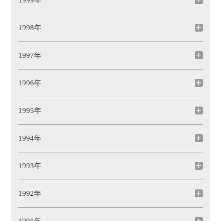
1999年
1998年
1997年
1996年
1995年
1994年
1993年
1992年