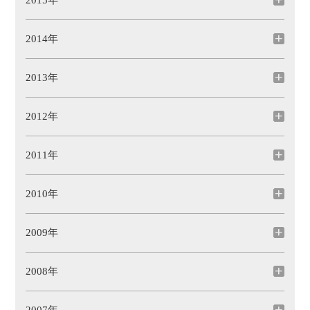
2015年
2014年
2013年
2012年
2011年
2010年
2009年
2008年