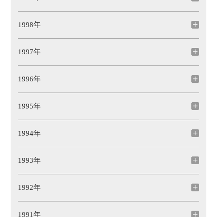
1998年
1997年
1996年
1995年
1994年
1993年
1992年
1991年