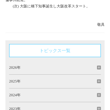
傷事件続発。
(次) 大阪に橋下知事誕生し大阪改革スタート。
敬具
トピックス一覧
2026年
2025年
2024年
2023年