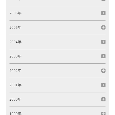
2006年
2005年
2004年
2003年
2002年
2001年
2000年
1999年