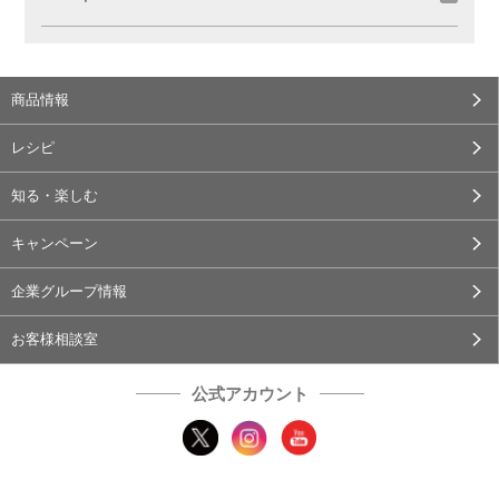
商品情報
レシピ
知る・楽しむ
キャンペーン
企業グループ情報
お客様相談室
公式アカウント