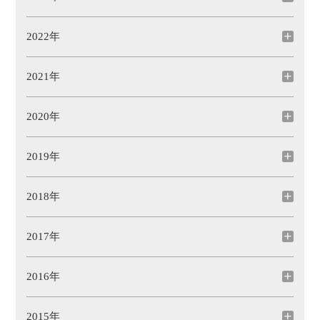
2022年
2021年
2020年
2019年
2018年
2017年
2016年
2015年