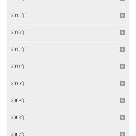
2014年
2013年
2012年
2011年
2010年
2009年
2008年
2007年