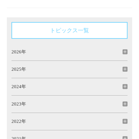
トピックス一覧
2026年
2025年
2024年
2023年
2022年
2021年