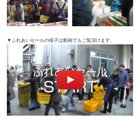
▼ふれあいセールの様子は動画でもご覧頂けます。