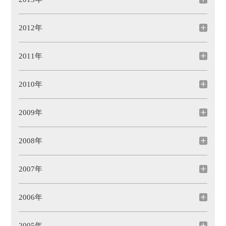
2012年
2011年
2010年
2009年
2008年
2007年
2006年
2005年