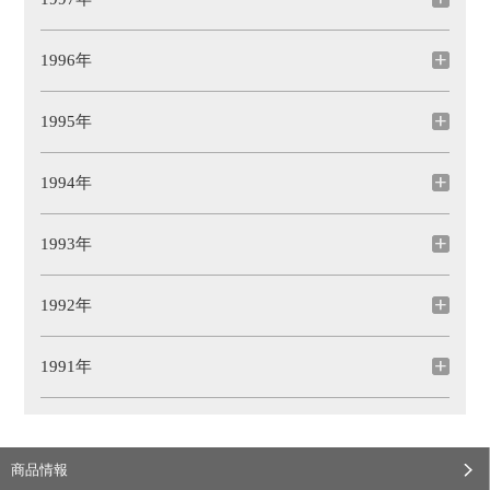
1996年
1995年
1994年
1993年
1992年
1991年
商品情報