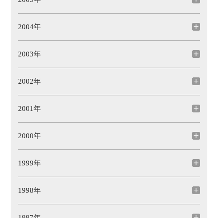
2004年
2003年
2002年
2001年
2000年
1999年
1998年
1997年