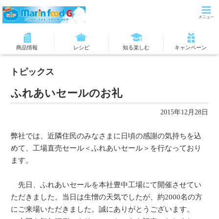
商品情報
レシピ
知る楽しむ
キャンペーン
トピックス
ふれあいセールのお礼
2015年12月28日
弊社では、近隣住民のみなさまに日頃の感謝の気持ちを込
めて、工場直売セール＜ふれあいセール＞を行なっており
ます。
先日、ふれあいセールを本社豊中工場にて開催させてい
ただきました。当日は生憎の天気でしたが、約2000名の方
にご来場いただきました。誠にありがとうございます。