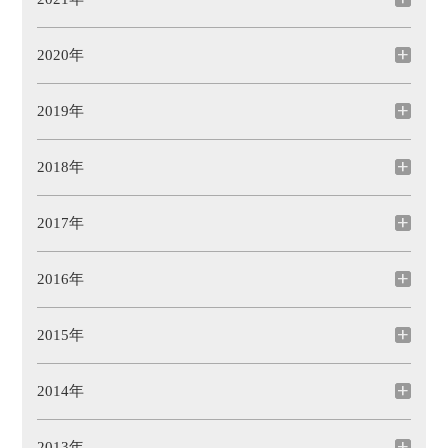
2020年
2019年
2018年
2017年
2016年
2015年
2014年
2013年