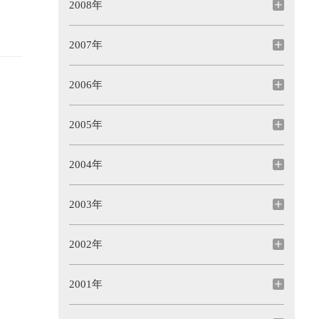
2008年
2007年
2006年
2005年
2004年
2003年
2002年
2001年