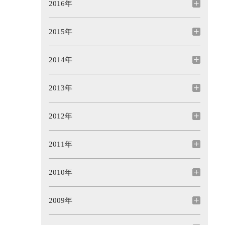
2016年
2015年
2014年
2013年
2012年
2011年
2010年
2009年