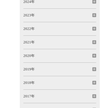
2024年
2023年
2022年
2021年
2020年
2019年
2018年
2017年