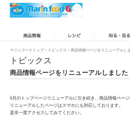
マリンフードトップ
>
トピックス
>
商品情報ページをリニューアルし
トピックス
商品情報ページをリニューアルしました
9月のトップページリニューアルに引き続き、商品情報ペー
リニューアルしたページはスマホにも対応しております。
是非一度アクセスしてみてください。