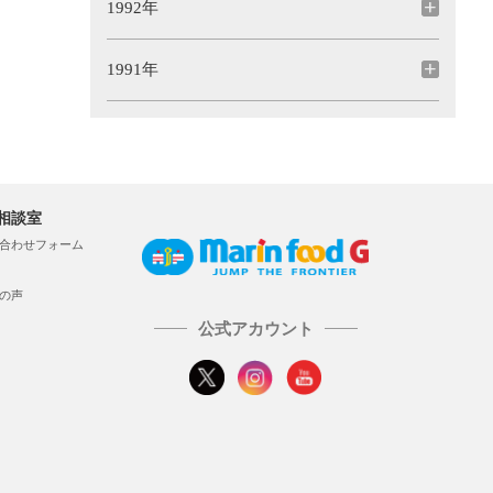
1992年
1991年
相談室
合わせフォーム
の声
公式アカウント