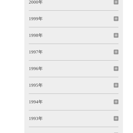
2000年
1999年
1998年
1997年
1996年
1995年
1994年
1993年