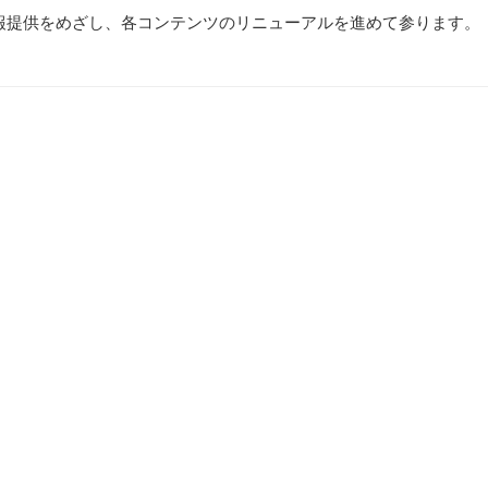
報提供をめざし、各コンテンツのリニューアルを進めて参ります。