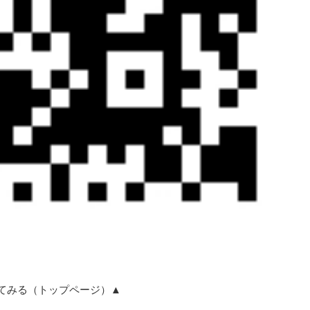
てみる（トップページ）▲