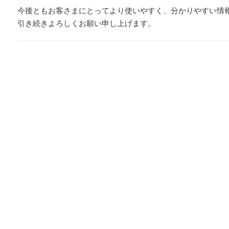
今後ともお客さまにとってより使いやすく、分かりやすい情
引き続きよろしくお願い申し上げます。