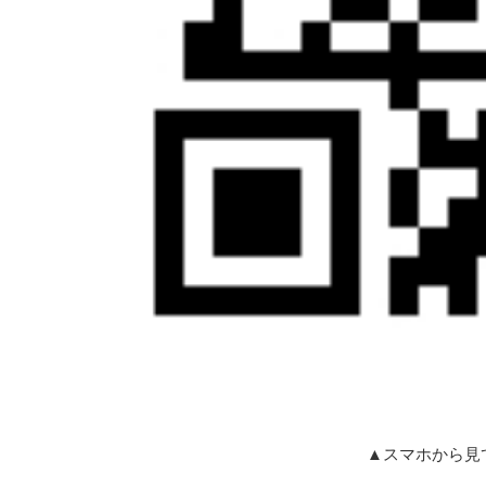
▲スマホから見