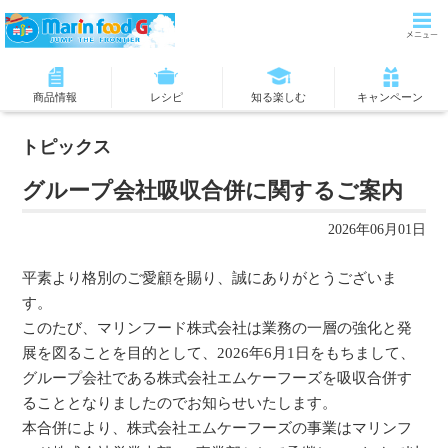
商品情報
レシピ
知る楽しむ
キャンペーン
トピックス
グループ会社吸収合併に関するご案内
2026年06月01日
平素より格別のご愛顧を賜り、誠にありがとうございま
す。
このたび、マリンフード株式会社は業務の一層の強化と発
展を図ることを目的として、2026年6月1日をもちまして、
グループ会社である株式会社エムケーフーズを吸収合併す
ることとなりましたのでお知らせいたします。
本合併により、株式会社エムケーフーズの事業はマリンフ