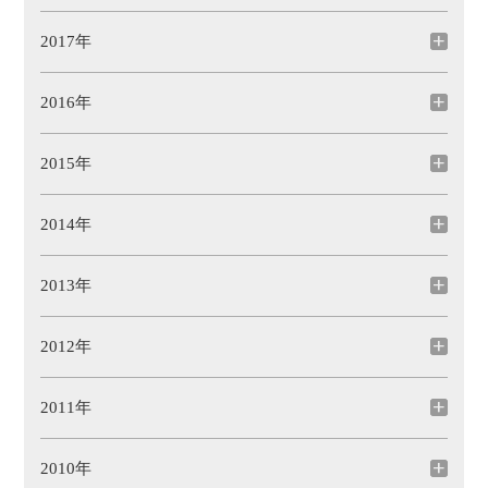
2017年
2016年
2015年
2014年
2013年
2012年
2011年
2010年