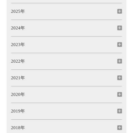
2025年
2024年
2023年
2022年
2021年
2020年
2019年
2018年