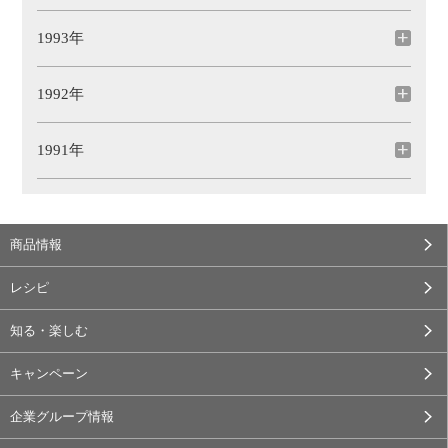
1993年
1992年
1991年
商品情報
レシピ
知る・楽しむ
キャンペーン
企業グループ情報