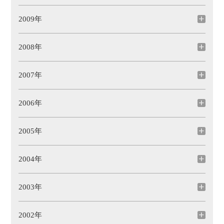
2009年
2008年
2007年
2006年
2005年
2004年
2003年
2002年