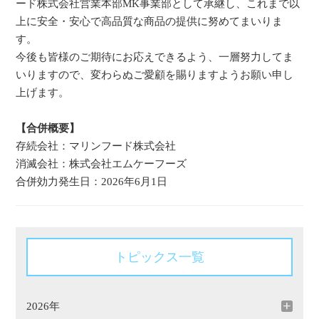
ード株式会社営業本部MK事業部として承継し、これまで以
上に安全・安心で高品質な商品の提供に努めてまいりま
す。
今後も皆様のご期待にお応えできるよう、一層努力してま
いりますので、変わらぬご愛顧を賜りますようお願い申し
上げます。
【合併概要】
存続会社：マリンフード株式会社
消滅会社：株式会社エムケーフーズ
合併効力発生日：2026年6月1日
トピックス一覧
2026年