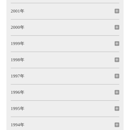
2001年
2000年
1999年
1998年
1997年
1996年
1995年
1994年