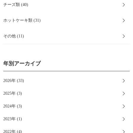
チーズ類 (40)
ホットケーキ類 (31)
その他 (11)
年別アーカイブ
2026年 (33)
2025年 (3)
2024年 (3)
2023年 (1)
2022年 (4)