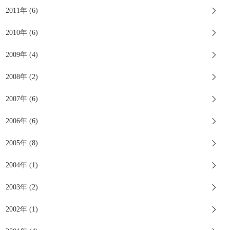
2011年 (6)
2010年 (6)
2009年 (4)
2008年 (2)
2007年 (6)
2006年 (6)
2005年 (8)
2004年 (1)
2003年 (2)
2002年 (1)