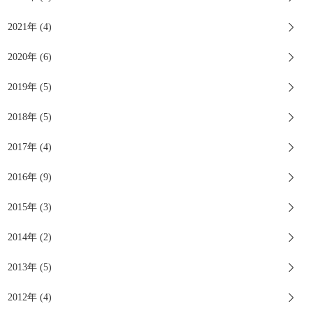
2021年 (4)
2020年 (6)
2019年 (5)
2018年 (5)
2017年 (4)
2016年 (9)
2015年 (3)
2014年 (2)
2013年 (5)
2012年 (4)