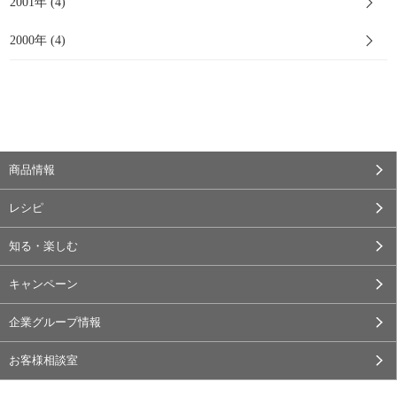
2001年 (4)
2000年 (4)
商品情報
レシピ
知る・楽しむ
キャンペーン
企業グループ情報
お客様相談室