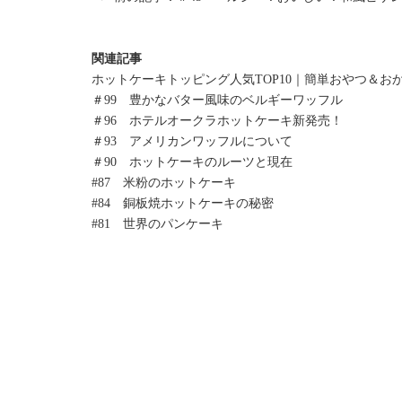
関連記事
ホットケーキトッピング人気TOP10｜簡単おやつ＆お
＃99 豊かなバター風味のベルギーワッフル
＃96 ホテルオークラホットケーキ新発売！
＃93 アメリカンワッフルについて
＃90 ホットケーキのルーツと現在
#87 米粉のホットケーキ
#84 銅板焼ホットケーキの秘密
#81 世界のパンケーキ