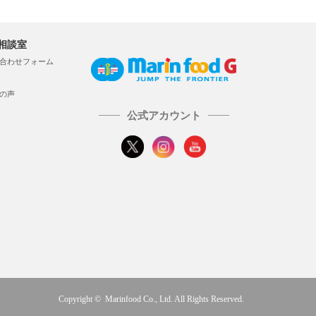
相談室
合わせフォーム
の声
公式アカウント
Copyright © Marinfood Co., Ltd. All Rights Reserved.