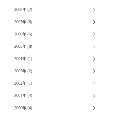
2008年 (2)
2007年 (6)
2006年 (6)
2005年 (8)
2004年 (1)
2003年 (2)
2002年 (1)
2001年 (4)
2000年 (4)