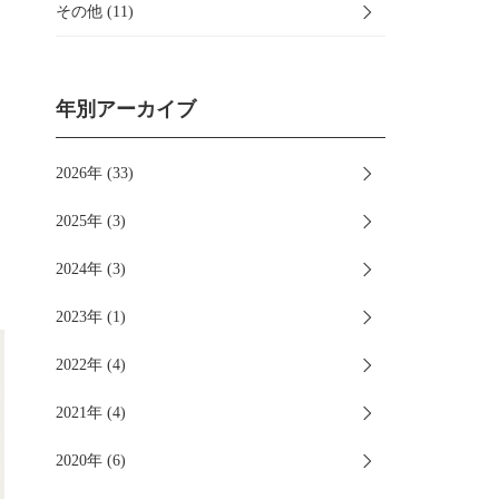
その他 (11)
年別アーカイブ
2026年 (33)
2025年 (3)
2024年 (3)
2023年 (1)
2022年 (4)
2021年 (4)
2020年 (6)