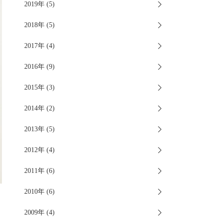
2019年 (5)
2018年 (5)
2017年 (4)
2016年 (9)
2015年 (3)
2014年 (2)
2013年 (5)
2012年 (4)
2011年 (6)
2010年 (6)
2009年 (4)