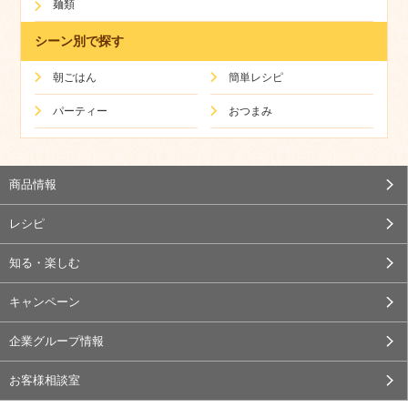
麺類
シーン別で探す
朝ごはん
簡単レシピ
パーティー
おつまみ
商品情報
レシピ
知る・楽しむ
キャンペーン
企業グループ情報
お客様相談室