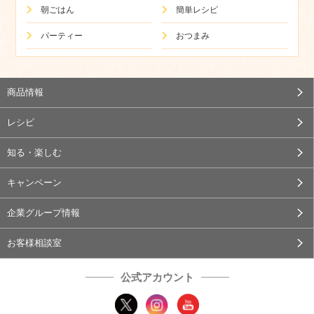
朝ごはん
簡単レシピ
パーティー
おつまみ
商品情報
レシピ
知る・楽しむ
キャンペーン
企業グループ情報
お客様相談室
公式アカウント