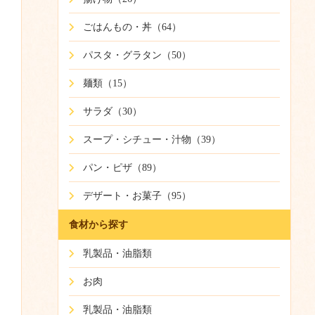
ごはんもの・丼（64）
パスタ・グラタン（50）
麺類（15）
サラダ（30）
スープ・シチュー・汁物（39）
パン・ピザ（89）
デザート・お菓子（95）
食材から探す
乳製品・油脂類
お肉
乳製品・油脂類