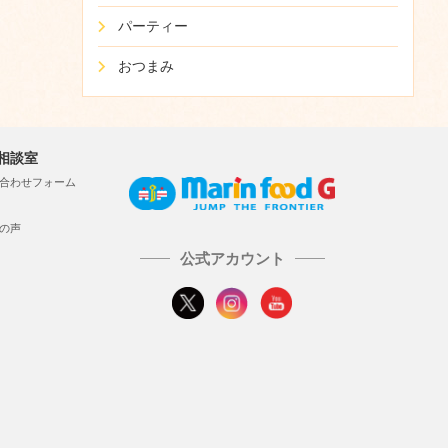
パーティー
おつまみ
相談室
合わせフォーム
の声
公式アカウント