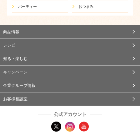
パーティー
おつまみ
商品情報
レシピ
知る・楽しむ
キャンペーン
企業グループ情報
お客様相談室
公式アカウント