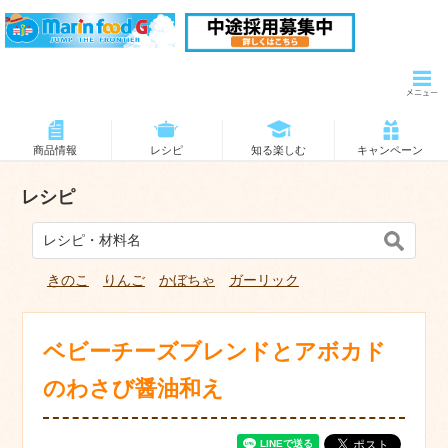
商品情報
レシピ
知る楽しむ
キャンペーン
レシピ
きのこ
りんご
かぼちゃ
ガーリック
ベビーチーズブレンドとアボカド
のわさび醤油和え