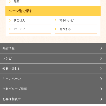
麺類
シーン別で探す
朝ごはん
簡単レシピ
パーティー
おつまみ
商品情報
レシピ
知る・楽しむ
キャンペーン
企業グループ情報
お客様相談室