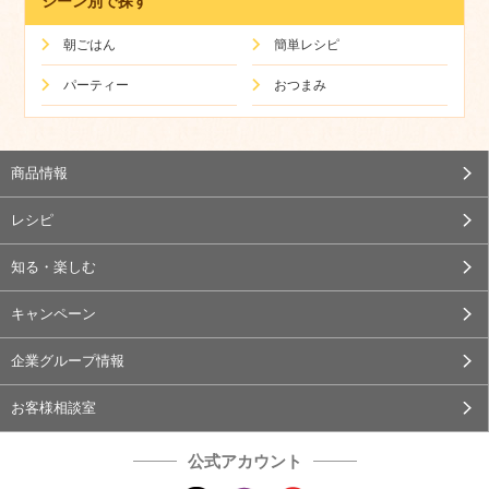
シーン別で探す
朝ごはん
簡単レシピ
パーティー
おつまみ
商品情報
レシピ
知る・楽しむ
キャンペーン
企業グループ情報
お客様相談室
公式アカウント