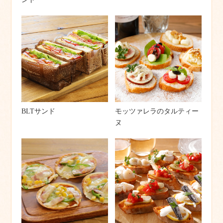
BLTサンド
モッツァレラのタルティー
ヌ