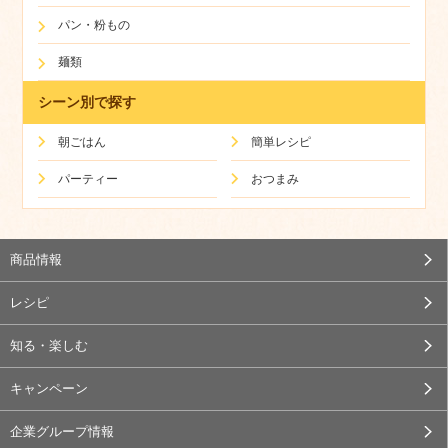
パン・粉もの
麺類
シーン別で探す
朝ごはん
簡単レシピ
パーティー
おつまみ
商品情報
レシピ
知る・楽しむ
キャンペーン
企業グループ情報