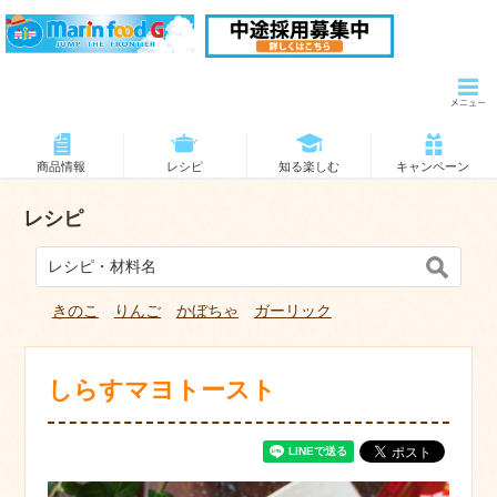
商品情報
レシピ
知る楽しむ
キャンペーン
レシピ
きのこ
りんご
かぼちゃ
ガーリック
しらすマヨトースト