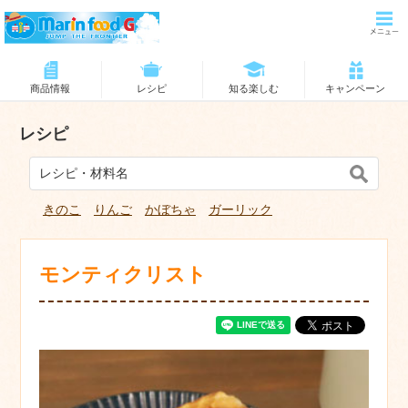
商品情報
レシピ
知る楽しむ
キャンペーン
レシピ
きのこ
りんご
かぼちゃ
ガーリック
モンティクリスト