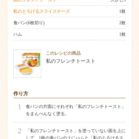
私のとろけるスライスチーズ
1枚
食パン(6枚切り)
2枚
ハム
1枚
このレシピの商品
私のフレンチトースト
作り方
1
食パンの片面にそれぞれ「私のフレンチトースト」
をまんべんなく塗る。
2
「私のフレンチトースト」を塗っていない面を上に
して、1枚の食パンの上にハムと「私のとろけるス