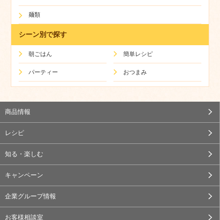
麺類
シーン別で探す
朝ごはん
簡単レシピ
パーティー
おつまみ
商品情報
レシピ
知る・楽しむ
キャンペーン
企業グループ情報
お客様相談室