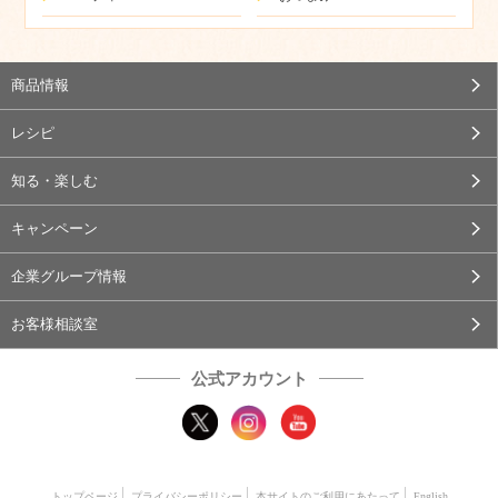
商品情報
レシピ
知る・楽しむ
キャンペーン
企業グループ情報
お客様相談室
公式アカウント
トップページ
プライバシーポリシー
本サイトのご利用にあたって
English