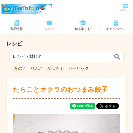
商品情報
レシピ
知る楽しむ
キャンペーン
レシピ
きのこ
りんご
かぼちゃ
ガーリック
たらことオクラのおつまみ餃子