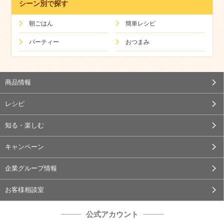
シーン別で探す
朝ごはん
簡単レシピ
パーティー
おつまみ
商品情報
レシピ
知る・楽しむ
キャンペーン
企業グループ情報
お客様相談室
公式アカウント