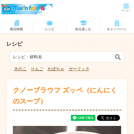
商品情報
レシピ
知る楽しむ
キャンペーン
レシピ
きのこ
りんご
かぼちゃ
ガーリック
クノーブラウフ ズッペ（にんにく
のスープ）