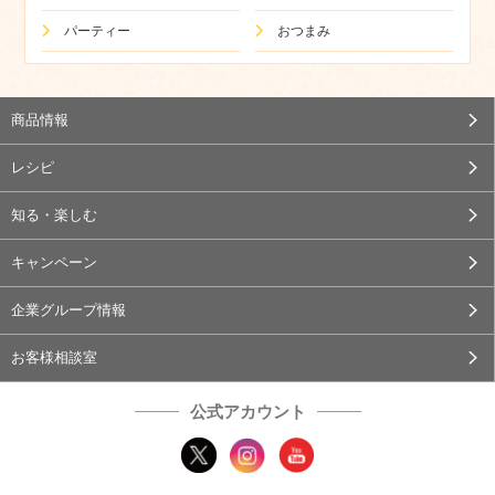
パーティー
おつまみ
商品情報
レシピ
知る・楽しむ
キャンペーン
企業グループ情報
お客様相談室
公式アカウント