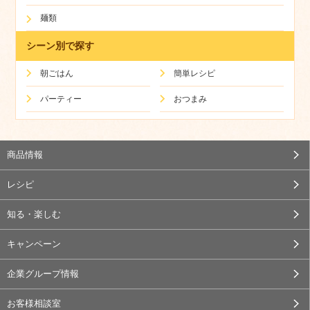
麺類
シーン別で探す
朝ごはん
簡単レシピ
パーティー
おつまみ
商品情報
レシピ
知る・楽しむ
キャンペーン
企業グループ情報
お客様相談室