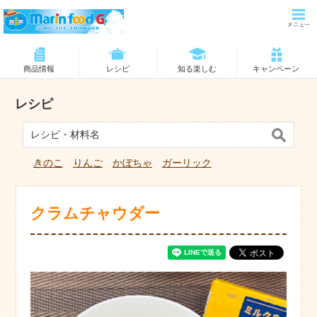
商品情報
レシピ
知る楽しむ
キャンペーン
レシピ
きのこ
りんご
かぼちゃ
ガーリック
クラムチャウダー