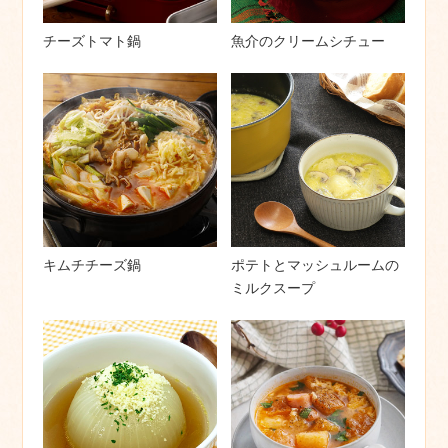
チーズトマト鍋
魚介のクリームシチュー
キムチチーズ鍋
ポテトとマッシュルームの
ミルクスープ