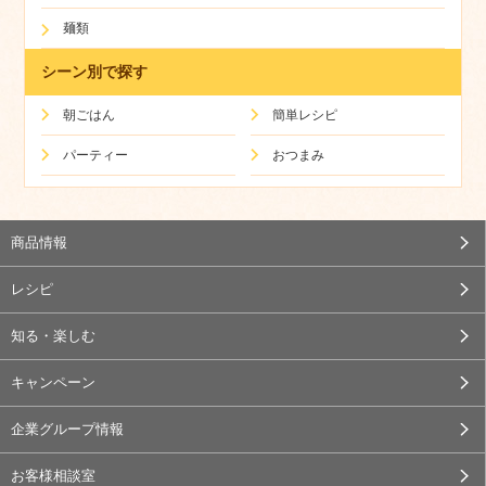
麺類
シーン別で探す
朝ごはん
簡単レシピ
パーティー
おつまみ
商品情報
レシピ
知る・楽しむ
キャンペーン
企業グループ情報
お客様相談室