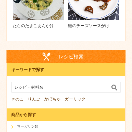
たらのたまごあんかけ
鮭のチーズソースがけ
レシピ検索
キーワードで探す
きのこ
りんご
かぼちゃ
ガーリック
商品から探す
マーガリン類