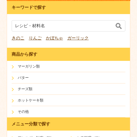
キーワードで探す
きのこ
りんご
かぼちゃ
ガーリック
商品から探す
マーガリン類
バター
チーズ類
ホットケーキ類
その他
メニュー分類で探す