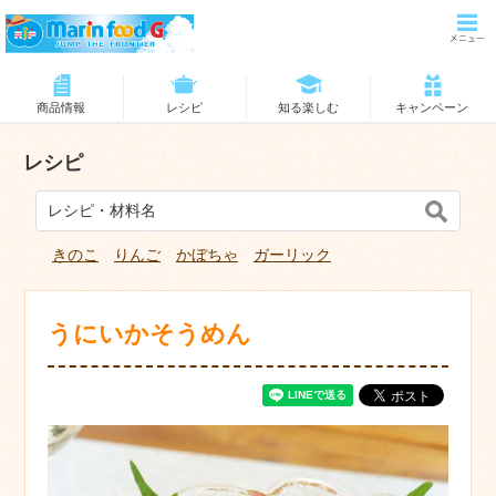
商品情報
レシピ
知る楽しむ
キャンペーン
レシピ
きのこ
りんご
かぼちゃ
ガーリック
うにいかそうめん