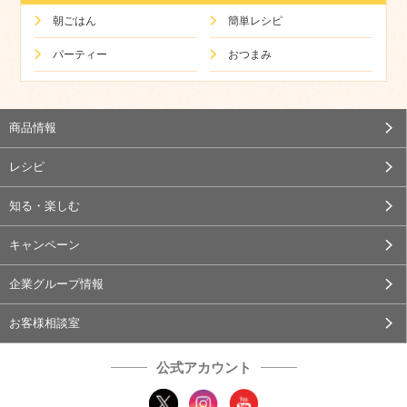
朝ごはん
簡単レシピ
パーティー
おつまみ
商品情報
レシピ
知る・楽しむ
キャンペーン
企業グループ情報
お客様相談室
公式アカウント