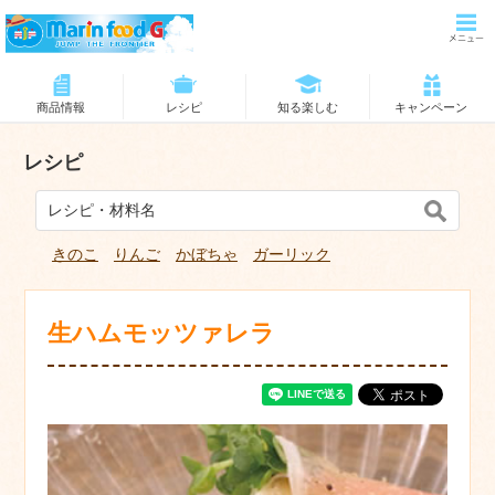
商品情報
レシピ
知る楽しむ
キャンペーン
レシピ
きのこ
りんご
かぼちゃ
ガーリック
生ハムモッツァレラ