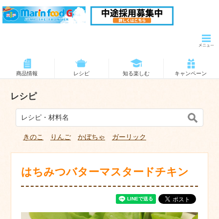
商品情報
レシピ
知る楽しむ
キャンペーン
レシピ
きのこ
りんご
かぼちゃ
ガーリック
はちみつバターマスタードチキン