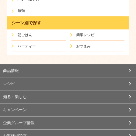
麺類
シーン別で探す
朝ごはん
簡単レシピ
パーティー
おつまみ
商品情報
レシピ
知る・楽しむ
キャンペーン
企業グループ情報
お客様相談室