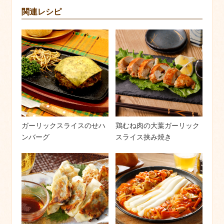
関連レシピ
ガーリックスライスのせハ
鶏むね肉の大葉ガーリック
ンバーグ
スライス挟み焼き