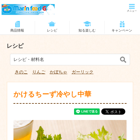
商品情報
レシピ
知る楽しむ
キャンペーン
レシピ
きのこ
りんご
かぼちゃ
ガーリック
かけるちーず冷やし中華