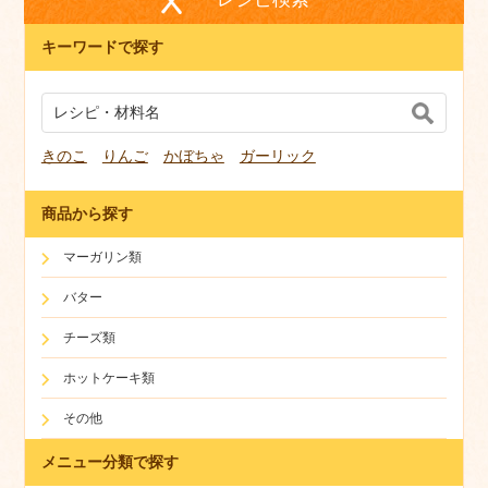
キーワードで探す
きのこ
りんご
かぼちゃ
ガーリック
商品から探す
マーガリン類
バター
チーズ類
ホットケーキ類
その他
メニュー分類で探す