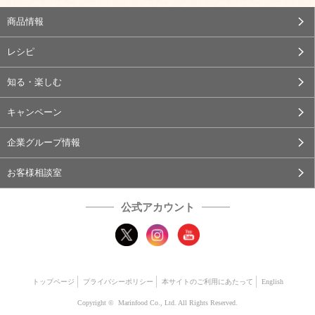
商品情報
レシピ
知る・楽しむ
キャンペーン
企業グループ情報
お客様相談室
公式アカウント
トップページ
プライバシーポリシー
本サイトのご利用にあたって
English
Copyright © Marinfood Co., Ltd. All Rights Reserved.