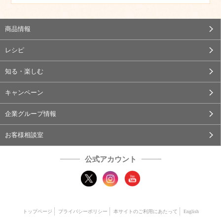
商品情報
レシピ
知る・楽しむ
キャンペーン
企業グループ情報
お客様相談室
公式アカウント
トップページ
プライバシーポリシー
本サイトのご利用にあたって
English