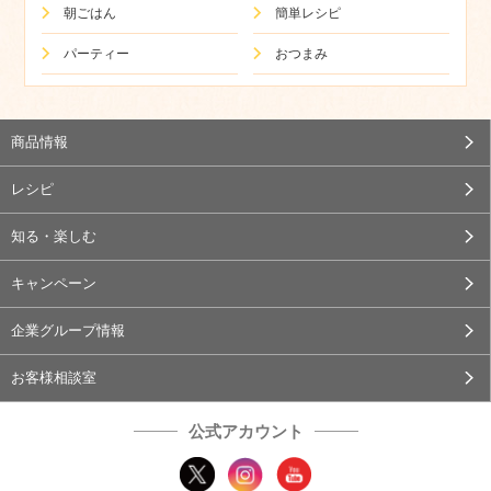
朝ごはん
簡単レシピ
パーティー
おつまみ
商品情報
レシピ
知る・楽しむ
キャンペーン
企業グループ情報
お客様相談室
公式アカウント